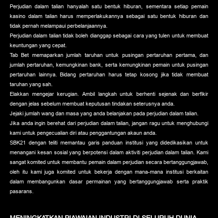
Perjudian dalam talian hanyalah satu bentuk hiburan, sementara setiap pemain
kasino dalam talian harus memperlakukannya sebagai satu bentuk hiburan dan
tidak pernah melampaui perbelanjaannya.
Perjudian dalam talian tidak boleh dianggap sebagai cara yang tulen untuk membuat
keuntungan yang cepat.
Tab Bet memaparkan jumlah taruhan untuk pusingan pertaruhan pertama, dan
jumlah pertaruhan, kemungkinan bank, serta kemungkinan pemain untuk pusingan
pertaruhan lainnya. Bidang pertaruhan harus tetap kosong jika tidak membuat
taruhan yang sah.
Elakkan mengejar kerugian. Ambil langkah untuk berhenti sejenak dan berfikir
dengan jelas sebelum membuat keputusan tindakan seterusnya anda.
Jejaki jumlah wang dan masa yang anda belanjakan pada perjudian dalam talian.
Jika anda ingin berehat dari perjudian dalam talian, jangan ragu untuk menghubungi
kami untuk pengecualian diri atau penggantungan akaun anda.
SBK21 dengan teliti memantau garis panduan institusi yang didedikasikan untuk
menangani kesan sosial yang berpotensi dalam aktiviti perjudian dalam talian. Kami
sangat komited untuk membantu pemain dalam perjudian secara bertanggungjawab,
oleh itu kami juga komited untuk bekerja dengan mana-mana institusi berkaitan
dalam membangunkan dasar permainan yang bertanggungjawab serta praktik
pasarans.
MENINGKATKAN PIAWAIAN INDUSTRI DI SELURUH DUNIA