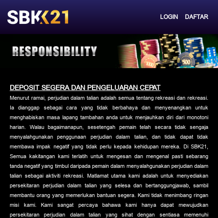
LOGIN
DAFTAR
DEPOSIT SEGERA DAN PENGELUARAN CEPAT
Menurut ramai, perjudian dalam talian adalah semua tentang rekreasi dan rekreasi.
Ia dianggap sebagai cara yang tidak berbahaya dan menyenangkan untuk
menghabiskan masa lapang tambahan anda untuk menjauhkan diri dari monotoni
harian. Walau bagaimanapun, sesetengah pemain telah secara tidak sengaja
menyalahgunakan penggunaan perjudian dalam talian, dan tidak dapat tidak
membawa impak negatif yang tidak perlu kepada kehidupan mereka. Di SBK21,
Semua kakitangan kami terlatih untuk mengesan dan mengenal pasti sebarang
tanda negatif yang timbul daripada pemain dalam menyalahgunakan perjudian dalam
talian sebagai aktiviti rekreasi. Matlamat utama kami adalah untuk menyediakan
persekitaran perjudian dalam talian yang selesa dan bertanggungjawab, sambil
membantu orang yang memerlukan bantuan segera. Kami tidak menimbang ringan
misi kami. Kami sangat percaya bahawa kami hanya dapat mewujudkan
persekitaran perjudian dalam talian yang sihat dengan sentiasa memenuhi