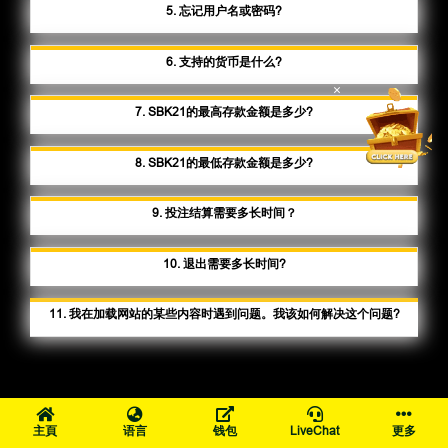
5. 忘记用户名或密码?
6. 支持的货币是什么?
×
7. SBK21的最高存款金额是多少?
8. SBK21的最低存款金额是多少?
9. 投注结算需要多长时间？
10. 退出需要多长时间?
11. 我在加载网站的某些内容时遇到问题。我该如何解决这个问题?
主頁
语言
钱包
LiveChat
更多