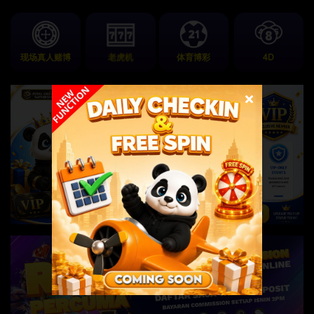
现场真人赌博
老虎机
体育博彩
4D
